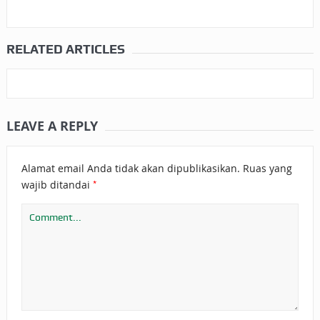
RELATED ARTICLES
LEAVE A REPLY
Alamat email Anda tidak akan dipublikasikan.
Ruas yang
*
wajib ditandai