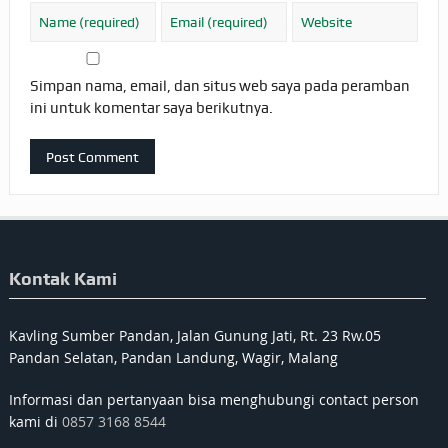
Simpan nama, email, dan situs web saya pada peramban
ini untuk komentar saya berikutnya.
Kontak Kami
Kavling Sumber Pandan, Jalan Gunung Jati, Rt. 23 Rw.05
Pandan Selatan, Pandan Landung, Wagir, Malang
Informasi dan pertanyaan bisa menghubungi contact person
kami di
0857 3168 8544