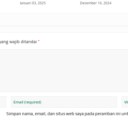
Januari 03, 2025
Desember 16, 2024
*
yang wajib ditandai
Simpan nama, email, dan situs web saya pada peramban ini un