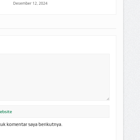
Desember 12, 2024
tuk komentar saya berikutnya.