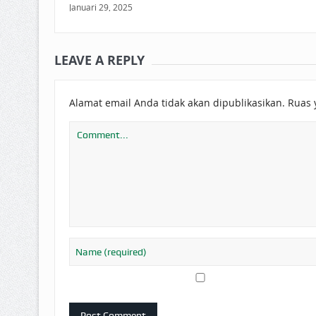
Januari 29, 2025
LEAVE A REPLY
Alamat email Anda tidak akan dipublikasikan.
Ruas 