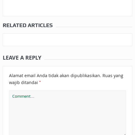
RELATED ARTICLES
LEAVE A REPLY
Alamat email Anda tidak akan dipublikasikan.
Ruas yang
*
wajib ditandai