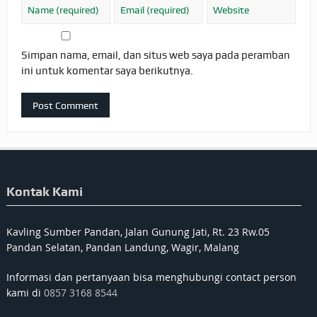
Simpan nama, email, dan situs web saya pada peramban
ini untuk komentar saya berikutnya.
Kontak Kami
Kavling Sumber Pandan, Jalan Gunung Jati, Rt. 23 Rw.05
Pandan Selatan, Pandan Landung, Wagir, Malang
Informasi dan pertanyaan bisa menghubungi contact person
kami di
0857 3168 8544