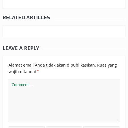
RELATED ARTICLES
LEAVE A REPLY
Alamat email Anda tidak akan dipublikasikan.
Ruas yang
*
wajib ditandai