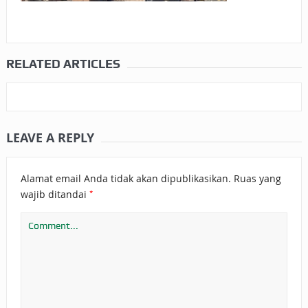
RELATED ARTICLES
LEAVE A REPLY
Alamat email Anda tidak akan dipublikasikan.
Ruas yang
*
wajib ditandai