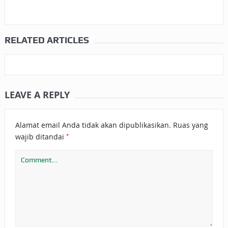
RELATED ARTICLES
LEAVE A REPLY
Alamat email Anda tidak akan dipublikasikan.
Ruas yang
*
wajib ditandai