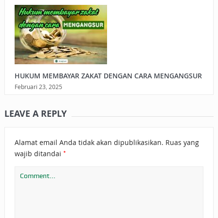
HUKUM MEMBAYAR ZAKAT DENGAN CARA MENGANGSUR
Februari 23, 2025
LEAVE A REPLY
Alamat email Anda tidak akan dipublikasikan.
Ruas yang
*
wajib ditandai