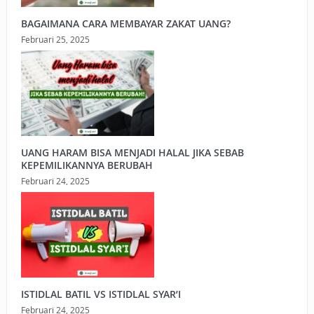
BAGAIMANA CARA MEMBAYAR ZAKAT UANG?
Februari 25, 2025
UANG HARAM BISA MENJADI HALAL JIKA SEBAB
KEPEMILIKANNYA BERUBAH
Februari 24, 2025
ISTIDLAL BATIL VS ISTIDLAL SYAR’I
Februari 24, 2025