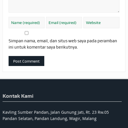
Simpan nama, email, dan situs web saya pada peramban
ini untuk komentar saya berikutnya.
Kontak Kami
Kavling Sumber Pandan, Jalan Gunung Jati, Rt. 23 Rw.05
Pandan Selatan, Pandan Landung, Wagir, Malang