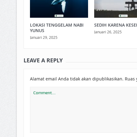
LOKASI TENGGELAM NABI
SEDIH KARENA KESE
YUNUS
Januari 26, 2025
Januari 29, 2025
LEAVE A REPLY
Alamat email Anda tidak akan dipublikasikan.
Ruas 