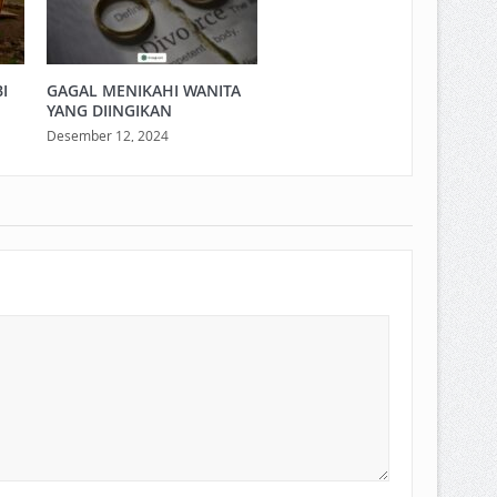
I
GAGAL MENIKAHI WANITA
YANG DIINGIKAN
Desember 12, 2024