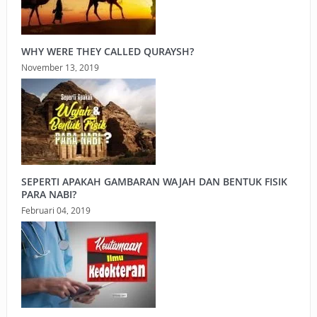
WHY WERE THEY CALLED QURAYSH?
November 13, 2019
SEPERTI APAKAH GAMBARAN WAJAH DAN BENTUK FISIK
PARA NABI?
Februari 04, 2019