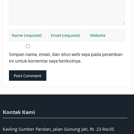
Simpan nama, email, dan situs web saya pada peramban
ini untuk komentar saya berikutnya.
Kontak Kami
Kavling Sumber Pandan, Jalan Gunung Jati, Rt. 23 Rw.05