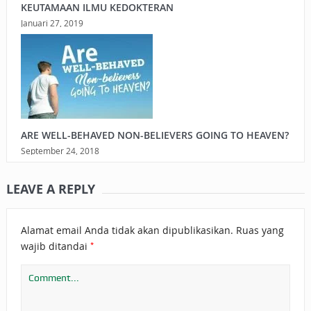
KEUTAMAAN ILMU KEDOKTERAN
Januari 27, 2019
ARE WELL-BEHAVED NON-BELIEVERS GOING TO HEAVEN?
September 24, 2018
LEAVE A REPLY
Alamat email Anda tidak akan dipublikasikan.
Ruas yang
*
wajib ditandai