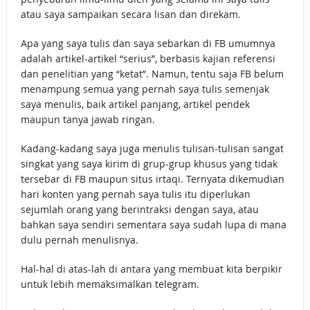
atau saya sampaikan secara lisan dan direkam.
Apa yang saya tulis dan saya sebarkan di FB umumnya
adalah artikel-artikel “serius”, berbasis kajian referensi
dan penelitian yang “ketat”. Namun, tentu saja FB belum
menampung semua yang pernah saya tulis semenjak
saya menulis, baik artikel panjang, artikel pendek
maupun tanya jawab ringan.
Kadang-kadang saya juga menulis tulisan-tulisan sangat
singkat yang saya kirim di grup-grup khusus yang tidak
tersebar di FB maupun situs irtaqi. Ternyata dikemudian
hari konten yang pernah saya tulis itu diperlukan
sejumlah orang yang berintraksi dengan saya, atau
bahkan saya sendiri sementara saya sudah lupa di mana
dulu pernah menulisnya.
Hal-hal di atas-lah di antara yang membuat kita berpikir
untuk lebih memaksimalkan telegram.