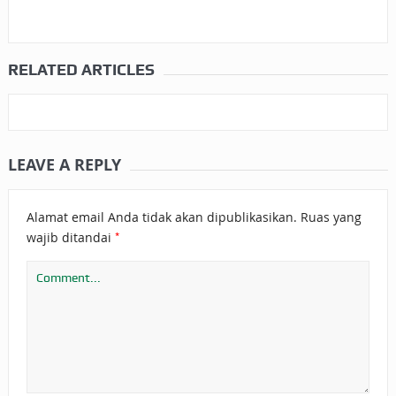
RELATED ARTICLES
LEAVE A REPLY
Alamat email Anda tidak akan dipublikasikan.
Ruas yang
*
wajib ditandai