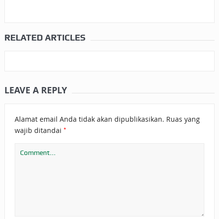
RELATED ARTICLES
LEAVE A REPLY
Alamat email Anda tidak akan dipublikasikan.
Ruas yang
*
wajib ditandai