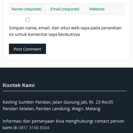
Simpan nama, email, dan situs web saya pada peramban
ini untuk komentar saya berikutnya.
Kontak Kami
Kavling Sumber Pandan, Jalan Gunung Jati, Rt. 23 Rw.05
Pandan Selatan, Pandan Landung, Wagir, Malang
Informasi dan pertanyaan bisa menghubungi contact person
kami di
0857 3168 8544