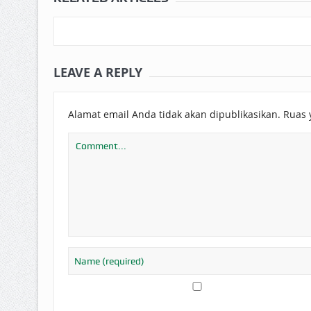
LEAVE A REPLY
Alamat email Anda tidak akan dipublikasikan.
Ruas 