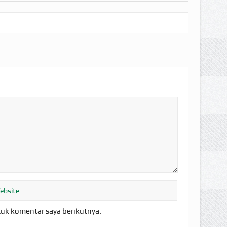
tuk komentar saya berikutnya.