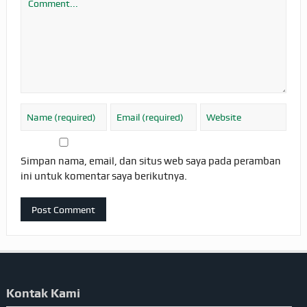
Simpan nama, email, dan situs web saya pada peramban
ini untuk komentar saya berikutnya.
Kontak Kami