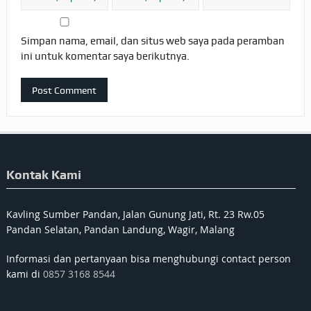
Simpan nama, email, dan situs web saya pada peramban
ini untuk komentar saya berikutnya.
Kontak Kami
Kavling Sumber Pandan, Jalan Gunung Jati, Rt. 23 Rw.05
Pandan Selatan, Pandan Landung, Wagir, Malang
Informasi dan pertanyaan bisa menghubungi contact person
kami di
0857 3168 8544