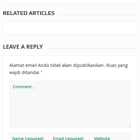
RELATED ARTICLES
LEAVE A REPLY
Alamat email Anda tidak akan dipublikasikan.
Ruas yang
*
wajib ditandai