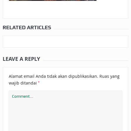
RELATED ARTICLES
LEAVE A REPLY
Alamat email Anda tidak akan dipublikasikan.
Ruas yang
*
wajib ditandai