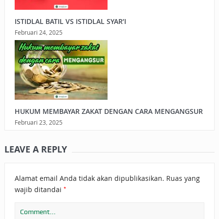
ISTIDLAL BATIL VS ISTIDLAL SYAR’I
Februari 24, 2025
HUKUM MEMBAYAR ZAKAT DENGAN CARA MENGANGSUR
Februari 23, 2025
LEAVE A REPLY
Alamat email Anda tidak akan dipublikasikan.
Ruas yang
*
wajib ditandai