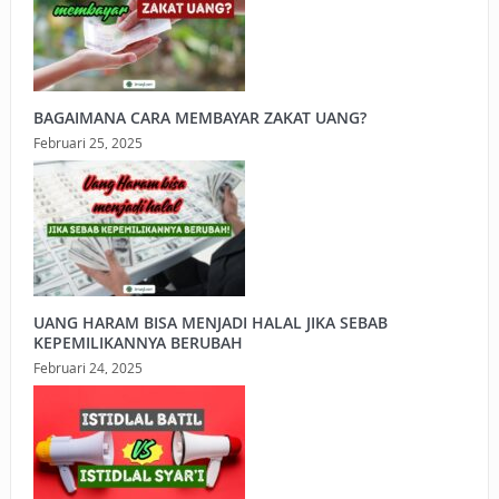
BAGAIMANA CARA MEMBAYAR ZAKAT UANG?
Februari 25, 2025
UANG HARAM BISA MENJADI HALAL JIKA SEBAB
KEPEMILIKANNYA BERUBAH
Februari 24, 2025