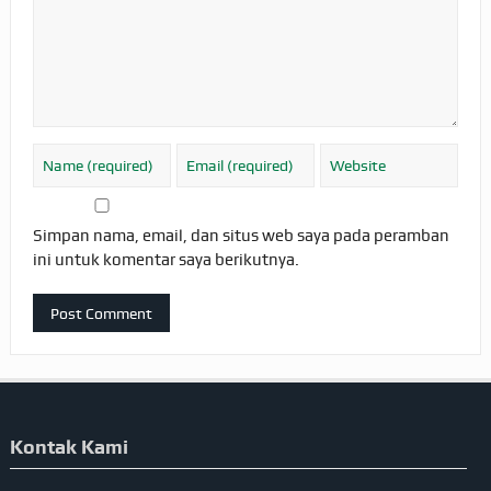
Simpan nama, email, dan situs web saya pada peramban
ini untuk komentar saya berikutnya.
Kontak Kami