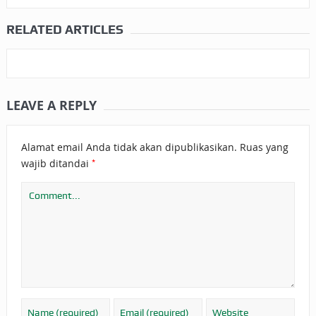
RELATED ARTICLES
LEAVE A REPLY
Alamat email Anda tidak akan dipublikasikan.
Ruas yang
*
wajib ditandai