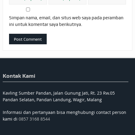
Simpan nama, email, dan situs web saya pada peramban
ini untuk komentar saya berikutnya.
Kontak Kami
Kavling Sumber Pandan, Jalan Gunung Jati, Rt. 23 Rw.05
Pandan Selatan, Pandan Landung, Wagir, Malang
Informasi dan pertanyaan bisa menghubungi contact person
kami di
0857 3168 8544