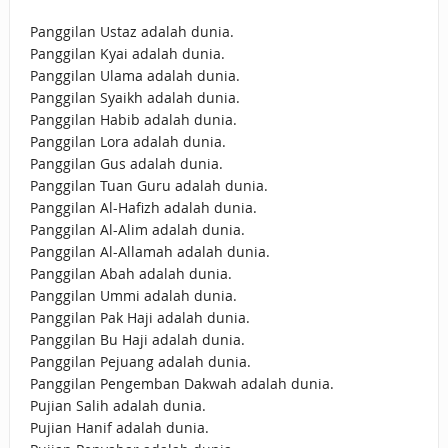
Panggilan Ustaz adalah dunia.
Panggilan Kyai adalah dunia.
Panggilan Ulama adalah dunia.
Panggilan Syaikh adalah dunia.
Panggilan Habib adalah dunia.
Panggilan Lora adalah dunia.
Panggilan Gus adalah dunia.
Panggilan Tuan Guru adalah dunia.
Panggilan Al-Hafizh adalah dunia.
Panggilan Al-Alim adalah dunia.
Panggilan Al-Allamah adalah dunia.
Panggilan Abah adalah dunia.
Panggilan Ummi adalah dunia.
Panggilan Pak Haji adalah dunia.
Panggilan Bu Haji adalah dunia.
Panggilan Pejuang adalah dunia.
Panggilan Pengemban Dakwah adalah dunia.
Pujian Salih adalah dunia.
Pujian Hanif adalah dunia.