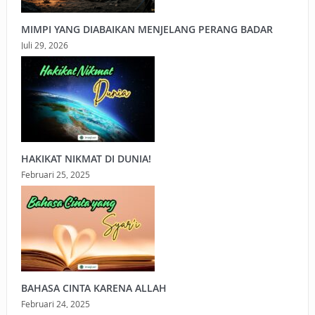
MIMPI YANG DIABAIKAN MENJELANG PERANG BADAR
Juli 29, 2026
HAKIKAT NIKMAT DI DUNIA!
Februari 25, 2025
BAHASA CINTA KARENA ALLAH
Februari 24, 2025