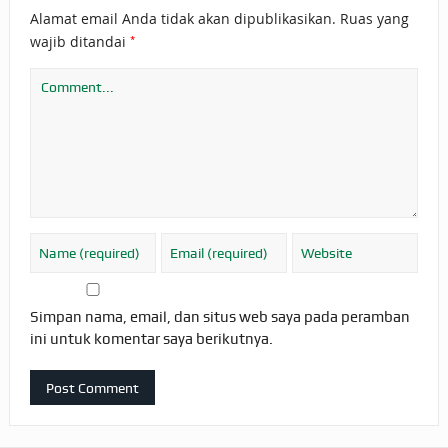
Alamat email Anda tidak akan dipublikasikan.
Ruas yang
*
wajib ditandai
Simpan nama, email, dan situs web saya pada peramban
ini untuk komentar saya berikutnya.