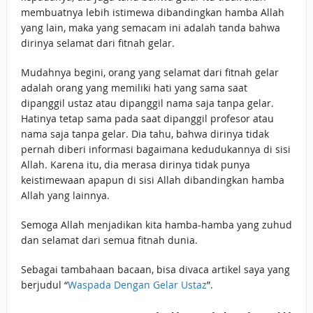
membuatnya lebih istimewa dibandingkan hamba Allah
yang lain, maka yang semacam ini adalah tanda bahwa
dirinya selamat dari fitnah gelar.
Mudahnya begini, orang yang selamat dari fitnah gelar
adalah orang yang memiliki hati yang sama saat
dipanggil ustaz atau dipanggil nama saja tanpa gelar.
Hatinya tetap sama pada saat dipanggil profesor atau
nama saja tanpa gelar. Dia tahu, bahwa dirinya tidak
pernah diberi informasi bagaimana kedudukannya di sisi
Allah. Karena itu, dia merasa dirinya tidak punya
keistimewaan apapun di sisi Allah dibandingkan hamba
Allah yang lainnya.
Semoga Allah menjadikan kita hamba-hamba yang zuhud
dan selamat dari semua fitnah dunia.
Sebagai tambahaan bacaan, bisa divaca artikel saya yang
berjudul “
Waspada Dengan Gelar Ustaz
”.