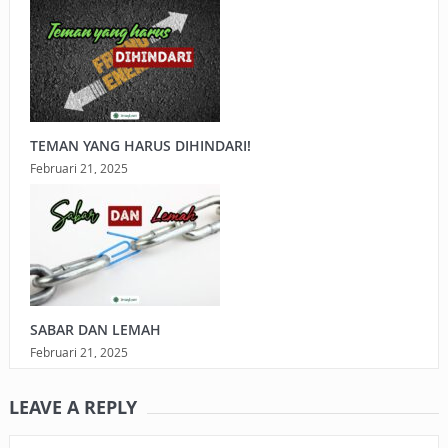
TEMAN YANG HARUS DIHINDARI!
Februari 21, 2025
SABAR DAN LEMAH
Februari 21, 2025
LEAVE A REPLY