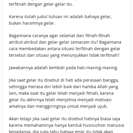
terfitnah dengan gelar-gelar itu.
Karena itulah judul tulisan ini adalah bahaya gelar,
bukan haramnya gelar.
Bagaimana caranya agar selamat dari fitnah-fitnah
atribut-atribut dan gelar-gelar semacam itu? Bagaimana
cara membedakan antara situasi terfitnah dengan gelar
tersebut dan situasi yang menunjukkan tidak terfitnah?
Jawabannya adalah kembali pada hati-masing-masing.
Jika saat gelar itu disebut di hati ada perasaan bangga,
sehingga merasa diri lebih baik dari hamba Allah yang
lain, maka saat itu gelar telah menjadi fitnah, karena
gelar itu akhirnya telah menjelma menjadi motivasi
amalnya dan menggiringnya untuk menjadi ujub.
Akan tetapi jika saat gelar itu disebut hatinya biasa saja
karena memahaminya hanya bentuk husnuzhon manusia
kepadanya, dia juga tahu bahwa gelar itu tidak akan