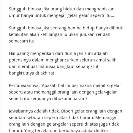
Sungguh binasa jika orang hidup dan menghabiskan
umur hanya untuk mengejar gelar-gelar seperti itu…
Sungguh binasa jika seorang hamba hidup hanya diliputi
ketakutan akan kehilangan julukan-julukan rendah
semacam itu.
Hal paling mengerikan dari dunia jenis ini adalah
potensinya dalam menghancurkan seluruh amal salih
dan membuat manusia bangkrut sebangkrut-
bangkrutnya di akhirat.
Pertanyaannya, “Apakah hal ini bermakna memiliki gelar
seperti atau memanggil orang lain dengan gelar-gelar
seperti itu semuanya dihukumi haram?
Jawabannya adalah tidak. Diberi gelar orang lain dengan
sebutan-sebutan seperti atas tidak haram. Memanggil
orang lain dengan gelar-gelar seperti di atas juga tidak
haram. Yang tercela dan berbahaya adalah ketika