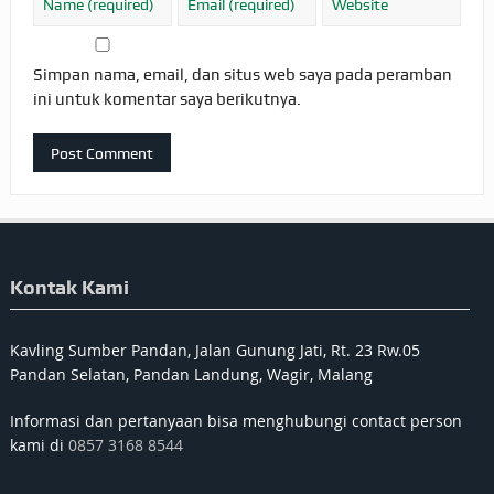
Simpan nama, email, dan situs web saya pada peramban
ini untuk komentar saya berikutnya.
Kontak Kami
Kavling Sumber Pandan, Jalan Gunung Jati, Rt. 23 Rw.05
Pandan Selatan, Pandan Landung, Wagir, Malang
Informasi dan pertanyaan bisa menghubungi contact person
kami di
0857 3168 8544