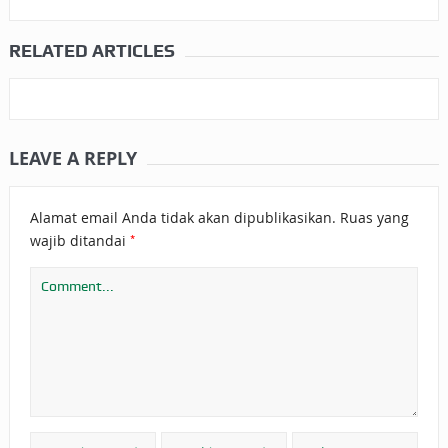
RELATED ARTICLES
LEAVE A REPLY
Alamat email Anda tidak akan dipublikasikan.
Ruas yang
*
wajib ditandai