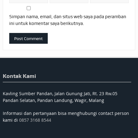
Simpan nama, email, dan situs web saya pada peramban
ini untuk komentar saya berikutnya.
Kontak Kami
Kavling Sumber Pandan, Jalan Gunung Jati, Rt. 23 Rw.05
Pandan Selatan, Pandan Landung, Wagir, Malang
Informasi dan pertanyaan bisa menghubungi contact person
kami di
0857 3168 8544