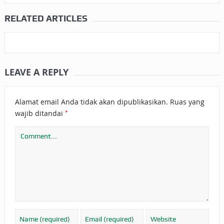
RELATED ARTICLES
LEAVE A REPLY
Alamat email Anda tidak akan dipublikasikan.
Ruas yang
*
wajib ditandai