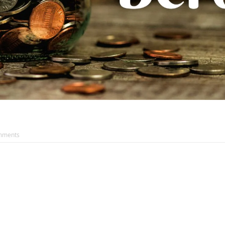
mments