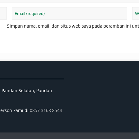
Simpan nama, email, dan situs web saya pada peramban ini un
5 Pandan Selatan, Pandan
person kami di
0857 3168 8544