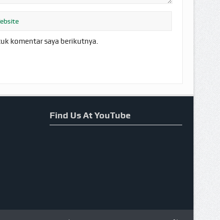
tuk komentar saya berikutnya.
Find Us At YouTube