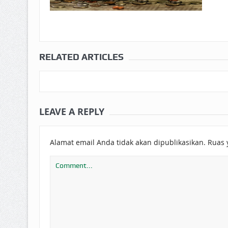
RELATED ARTICLES
LEAVE A REPLY
Alamat email Anda tidak akan dipublikasikan.
Ruas 