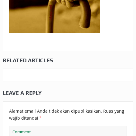
RELATED ARTICLES
LEAVE A REPLY
Alamat email Anda tidak akan dipublikasikan.
Ruas yang
*
wajib ditandai