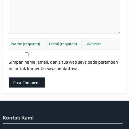
Simpan nama, email, dan situs web saya pada peramban
ini untuk komentar saya berikutnya.
Kontak Kami