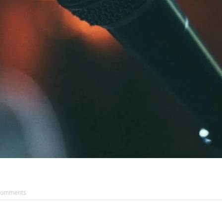
Comments