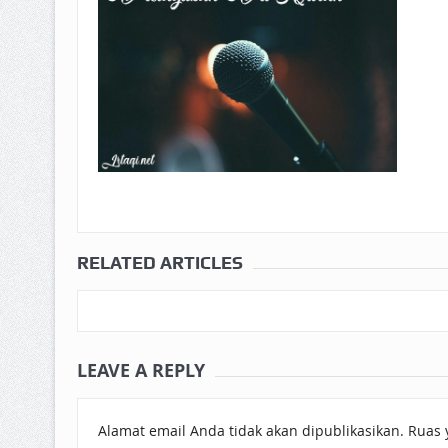
RELATED ARTICLES
LEAVE A REPLY
Alamat email Anda tidak akan dipublikasikan.
Ruas 