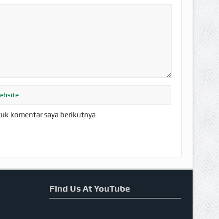
tuk komentar saya berikutnya.
Find Us At YouTube