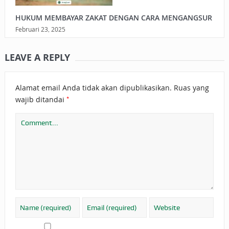
HUKUM MEMBAYAR ZAKAT DENGAN CARA MENGANGSUR
Februari 23, 2025
LEAVE A REPLY
Alamat email Anda tidak akan dipublikasikan.
Ruas yang
*
wajib ditandai