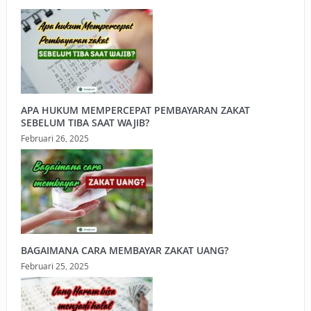
APA HUKUM MEMPERCEPAT PEMBAYARAN ZAKAT
SEBELUM TIBA SAAT WAJIB?
Februari 26, 2025
BAGAIMANA CARA MEMBAYAR ZAKAT UANG?
Februari 25, 2025