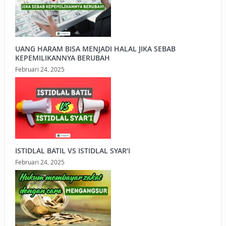
UANG HARAM BISA MENJADI HALAL JIKA SEBAB
KEPEMILIKANNYA BERUBAH
Februari 24, 2025
ISTIDLAL BATIL VS ISTIDLAL SYAR’I
Februari 24, 2025