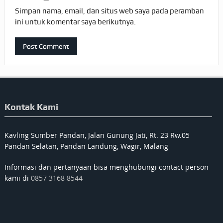
Simpan nama, email, dan situs web saya pada peramban
ini untuk komentar saya berikutnya.
Kontak Kami
Kavling Sumber Pandan, Jalan Gunung Jati, Rt. 23 Rw.05
Pandan Selatan, Pandan Landung, Wagir, Malang
Informasi dan pertanyaan bisa menghubungi contact person
kami di
0857 3168 8544