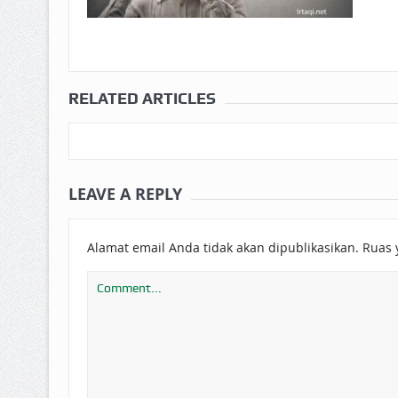
RELATED ARTICLES
LEAVE A REPLY
Alamat email Anda tidak akan dipublikasikan.
Ruas 