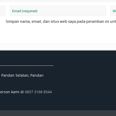
Simpan nama, email, dan situs web saya pada peramban ini un
5 Pandan Selatan, Pandan
person kami di
0857 3168 8544