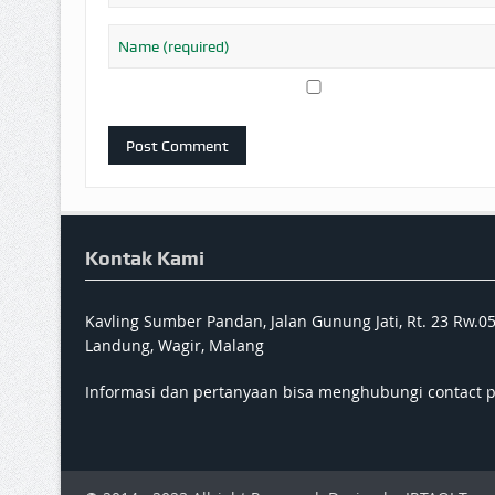
Kontak Kami
Kavling Sumber Pandan, Jalan Gunung Jati, Rt. 23 Rw.0
Landung, Wagir, Malang
Informasi dan pertanyaan bisa menghubungi contact 