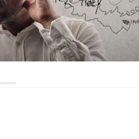
Comments