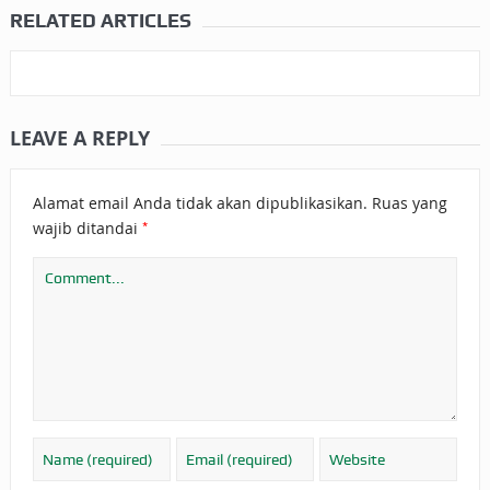
RELATED ARTICLES
LEAVE A REPLY
Alamat email Anda tidak akan dipublikasikan.
Ruas yang
*
wajib ditandai