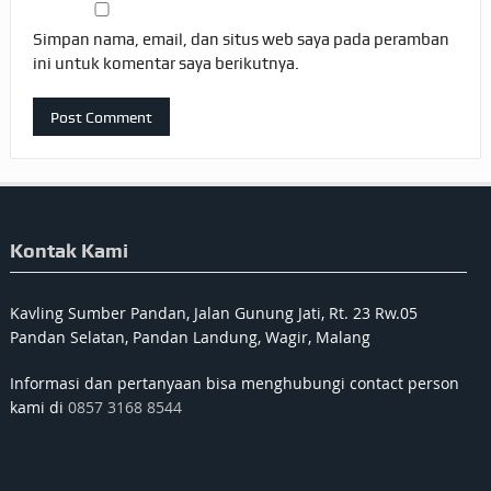
Simpan nama, email, dan situs web saya pada peramban
ini untuk komentar saya berikutnya.
Kontak Kami
Kavling Sumber Pandan, Jalan Gunung Jati, Rt. 23 Rw.05
Pandan Selatan, Pandan Landung, Wagir, Malang
Informasi dan pertanyaan bisa menghubungi contact person
kami di
0857 3168 8544