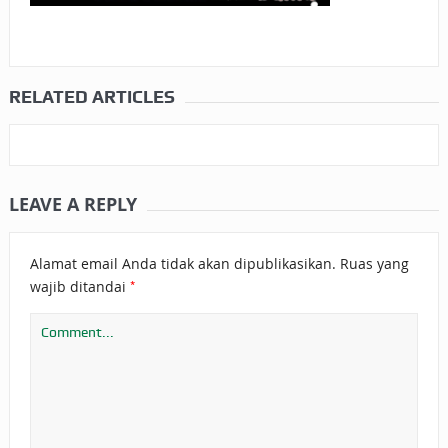
RELATED ARTICLES
LEAVE A REPLY
Alamat email Anda tidak akan dipublikasikan.
Ruas yang
*
wajib ditandai