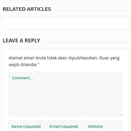
RELATED ARTICLES
LEAVE A REPLY
Alamat email Anda tidak akan dipublikasikan.
Ruas yang
*
wajib ditandai