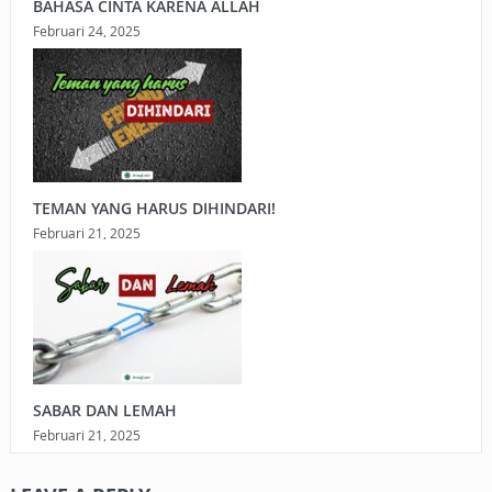
BAHASA CINTA KARENA ALLAH
Februari 24, 2025
TEMAN YANG HARUS DIHINDARI!
Februari 21, 2025
SABAR DAN LEMAH
Februari 21, 2025