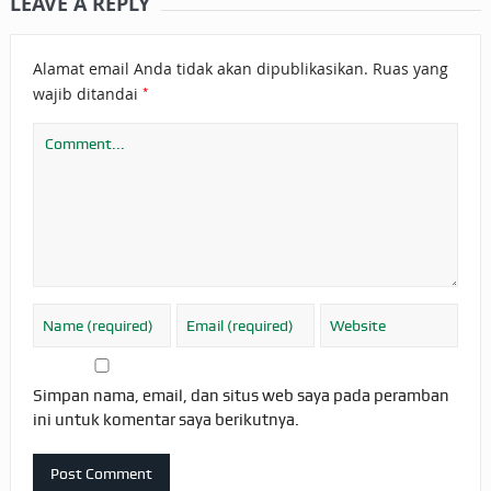
LEAVE A REPLY
Alamat email Anda tidak akan dipublikasikan.
Ruas yang
*
wajib ditandai
Simpan nama, email, dan situs web saya pada peramban
ini untuk komentar saya berikutnya.