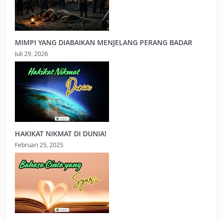
MIMPI YANG DIABAIKAN MENJELANG PERANG BADAR
Juli 29, 2026
HAKIKAT NIKMAT DI DUNIA!
Februari 25, 2025