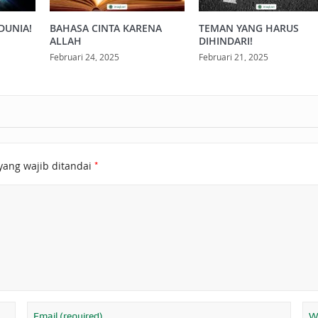
DUNIA!
BAHASA CINTA KARENA
TEMAN YANG HARUS
ALLAH
DIHINDARI!
Februari 24, 2025
Februari 21, 2025
*
yang wajib ditandai