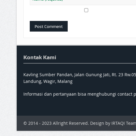
Kontak Kami
Kavling Sumber Pandan, Jalan Gunung Jati, Rt. 23 Rw.0
Landung, Wagir, Malang
Informasi dan pertanyaan bisa menghubungi contact 
© 2014 - 2023 Allright Reserved. Design by IRTAQI Team