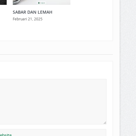
SABAR DAN LEMAH
Februari 21, 2025