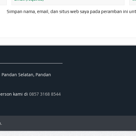
Simpan nama, email, dan situs web saya pada peramban ini un
5 Pandan Selatan, Pandan
person kami di
0857 3168 8544
.