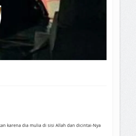
 karena dia mulia di sisi Allah dan dicintai-Nya