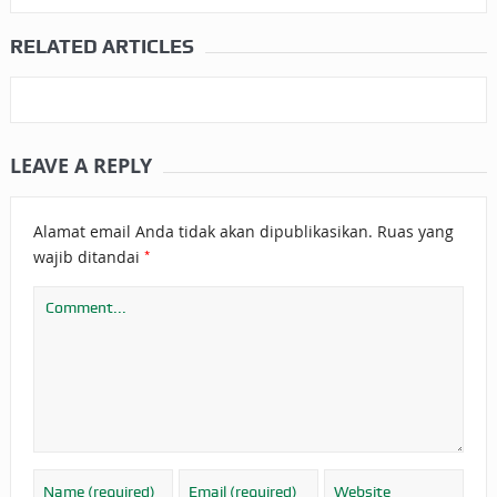
RELATED ARTICLES
LEAVE A REPLY
Alamat email Anda tidak akan dipublikasikan.
Ruas yang
*
wajib ditandai