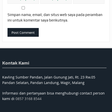
Simpan nama, email, dan situs web saya pada peramban
ini untuk komentar saya berikutnya.
Kontak Kami
Kavling Sumber Pandan, Jalan Gunung Jati, Rt. 23 Rw.05
Pandan Selatan, Pandan Landung, Wagir, Malang
Informasi dan pertanyaan bisa menghubungi contact person
kami di
0857 3168 8544