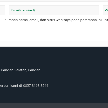
Simpan nama, email, dan situs web saya pada peramban ini un
5 Pandan Selatan, Pandan
person kami di
0857 3168 8544