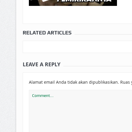
RELATED ARTICLES
LEAVE A REPLY
Alamat email Anda tidak akan dipublikasikan.
Ruas 