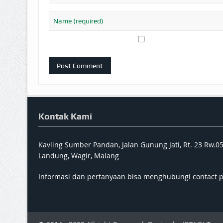
Kontak Kami
Kavling Sumber Pandan, Jalan Gunung Jati, Rt. 23 Rw.0
Landung, Wagir, Malang
Informasi dan pertanyaan bisa menghubungi contact 