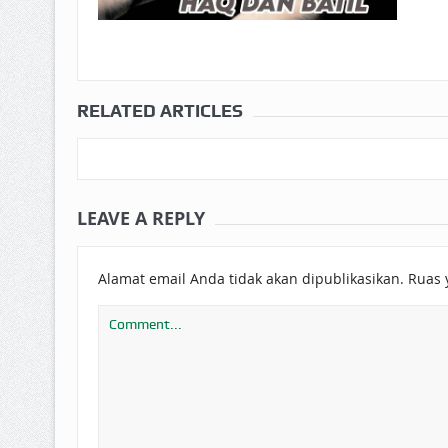
RELATED ARTICLES
LEAVE A REPLY
Alamat email Anda tidak akan dipublikasikan.
Ruas 