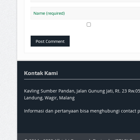
Kontak Kami
Kavling Sumber Pandan, Jalan Gunung Jati, Rt. 23 Rw.0
Landung, Wagir, Malang
Informasi dan pertanyaan bisa menghubungi contact 