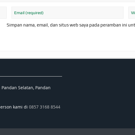
Simpan nama, email, dan situs web saya pada peramban ini un
5 Pandan Selatan, Pandan
person kami di
0857 3168 8544