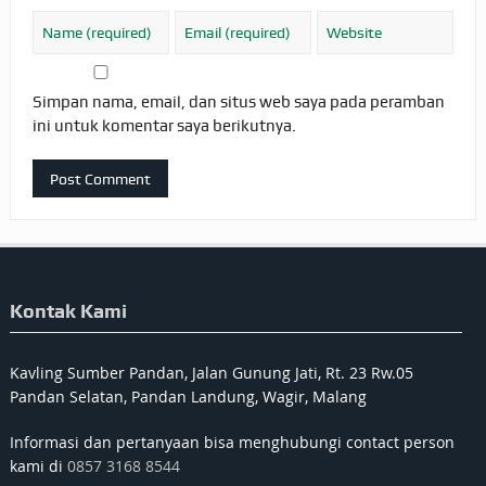
Simpan nama, email, dan situs web saya pada peramban
ini untuk komentar saya berikutnya.
Kontak Kami
Kavling Sumber Pandan, Jalan Gunung Jati, Rt. 23 Rw.05
Pandan Selatan, Pandan Landung, Wagir, Malang
Informasi dan pertanyaan bisa menghubungi contact person
kami di
0857 3168 8544