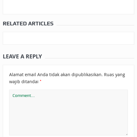
RELATED ARTICLES
LEAVE A REPLY
Alamat email Anda tidak akan dipublikasikan.
Ruas yang
*
wajib ditandai