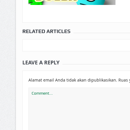
RELATED ARTICLES
LEAVE A REPLY
Alamat email Anda tidak akan dipublikasikan.
Ruas 