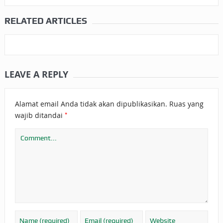
RELATED ARTICLES
LEAVE A REPLY
Alamat email Anda tidak akan dipublikasikan.
Ruas yang
*
wajib ditandai