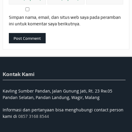
Simpan nama, email, dan situs web saya pada peramban
ini untuk komentar saya berikutnya.
Kontak Kami
Kavling Sumber Pandan, Jalan Gunung Jati, Rt. 23 Rw.05
Pandan Selatan, Pandan Landung, Wagir, Malang
Informasi dan pertanyaan bisa menghubungi contact person
kami di
0857 3168 8544