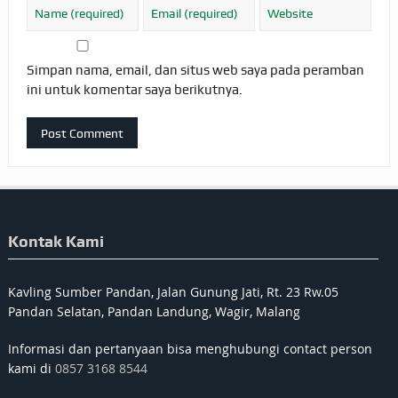
Simpan nama, email, dan situs web saya pada peramban
ini untuk komentar saya berikutnya.
Kontak Kami
Kavling Sumber Pandan, Jalan Gunung Jati, Rt. 23 Rw.05
Pandan Selatan, Pandan Landung, Wagir, Malang
Informasi dan pertanyaan bisa menghubungi contact person
kami di
0857 3168 8544