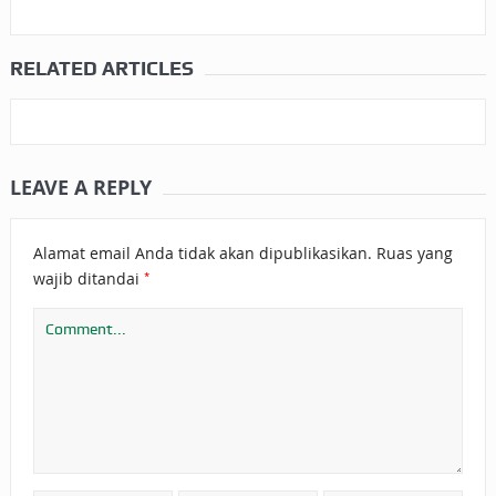
RELATED ARTICLES
LEAVE A REPLY
Alamat email Anda tidak akan dipublikasikan.
Ruas yang
*
wajib ditandai