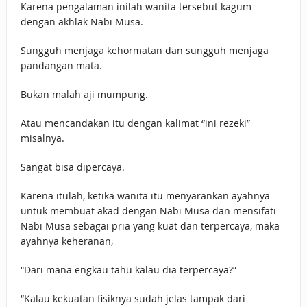
Karena pengalaman inilah wanita tersebut kagum
dengan akhlak Nabi Musa.
Sungguh menjaga kehormatan dan sungguh menjaga
pandangan mata.
Bukan malah aji mumpung.
Atau mencandakan itu dengan kalimat “ini rezeki”
misalnya.
Sangat bisa dipercaya.
Karena itulah, ketika wanita itu menyarankan ayahnya
untuk membuat akad dengan Nabi Musa dan mensifati
Nabi Musa sebagai pria yang kuat dan terpercaya, maka
ayahnya keheranan,
“Dari mana engkau tahu kalau dia terpercaya?”
“Kalau kekuatan fisiknya sudah jelas tampak dari