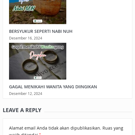
BERSYUKUR SEPERTI NABI NUH
Desember 16, 2024
GAGAL MENIKAHI WANITA YANG DIINGIKAN
Desember 12, 2024
LEAVE A REPLY
Alamat email Anda tidak akan dipublikasikan.
Ruas yang
*
wajib ditandai