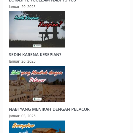
Januari 29, 2025
SEDIH KARENA KESEPIAN?
Januari 26, 2025
NABI YANG MENIKAH DENGAN PELACUR
Januari 03, 2025