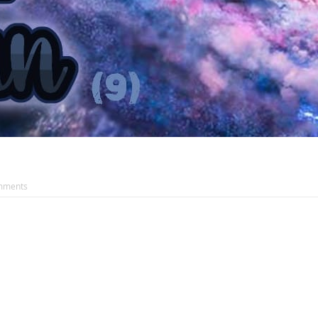
mments