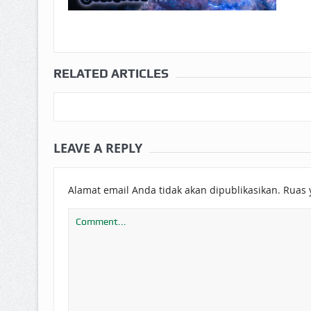
RELATED ARTICLES
LEAVE A REPLY
Alamat email Anda tidak akan dipublikasikan.
Ruas 