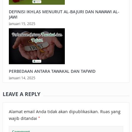
DEFINISI IKHLAS MENURUT AL-BAJURI DAN NAWAWI AL-
JAWI
Januari 15, 2025
PERBEDAAN ANTARA TAWAKAL DAN TAFWID
Januari 14, 2025
LEAVE A REPLY
Alamat email Anda tidak akan dipublikasikan.
Ruas yang
*
wajib ditandai