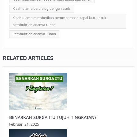
Kisah ulama berdialog dengan ateis
Kisah ulama memberikan perumpamaan kapal laut untuk
pembuktian adanya tuhan
Pembuktian adanya Tuhan
RELATED ARTICLES
BENARKAH SURGA ITU TUJUH TINGKATAN?
Februari 21, 2025