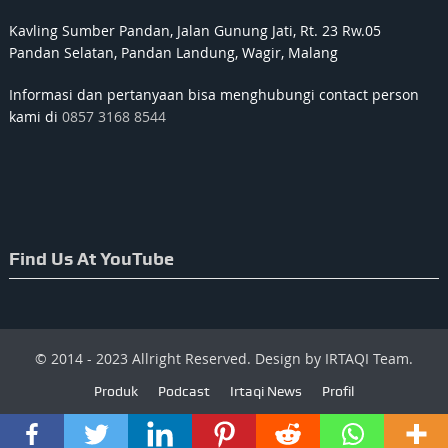
Kavling Sumber Pandan, Jalan Gunung Jati, Rt. 23 Rw.05
Pandan Selatan, Pandan Landung, Wagir, Malang
Informasi dan pertanyaan bisa menghubungi contact person
kami di
0857 3168 8544
Find Us At YouTube
© 2014 - 2023 Allright Reserved. Design by IRTAQI Team.
Produk
Podcast
Irtaqi News
Profil