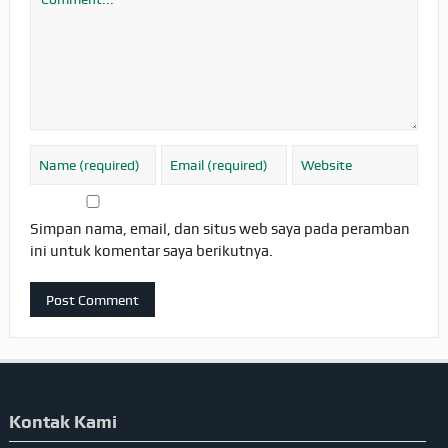
Simpan nama, email, dan situs web saya pada peramban
ini untuk komentar saya berikutnya.
Kontak Kami