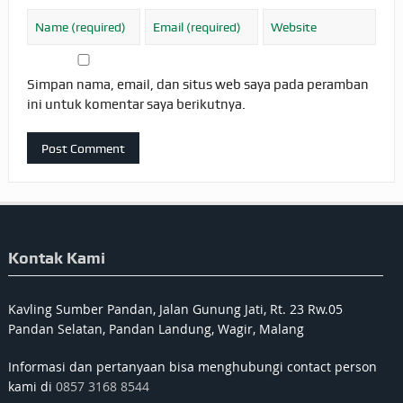
Simpan nama, email, dan situs web saya pada peramban
ini untuk komentar saya berikutnya.
Kontak Kami
Kavling Sumber Pandan, Jalan Gunung Jati, Rt. 23 Rw.05
Pandan Selatan, Pandan Landung, Wagir, Malang
Informasi dan pertanyaan bisa menghubungi contact person
kami di
0857 3168 8544