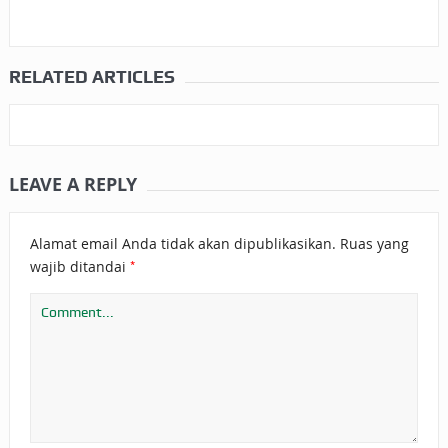
RELATED ARTICLES
LEAVE A REPLY
Alamat email Anda tidak akan dipublikasikan.
Ruas yang
*
wajib ditandai