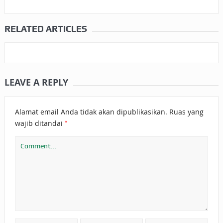
RELATED ARTICLES
LEAVE A REPLY
Alamat email Anda tidak akan dipublikasikan.
Ruas yang
*
wajib ditandai