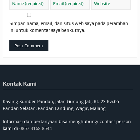
Simpan nama, email, dan situs web saya pada peramban
ini untuk komentar saya berikutnya.
Kontak Kami
Kavling Sumber Pandan, Jalan Gunung Jati, Rt. 23 Rw.05
Pandan Selatan, Pandan Landung, Wagir, Malang
Informasi dan pertanyaan bisa menghubungi contact person
kami di
0857 3168 8544