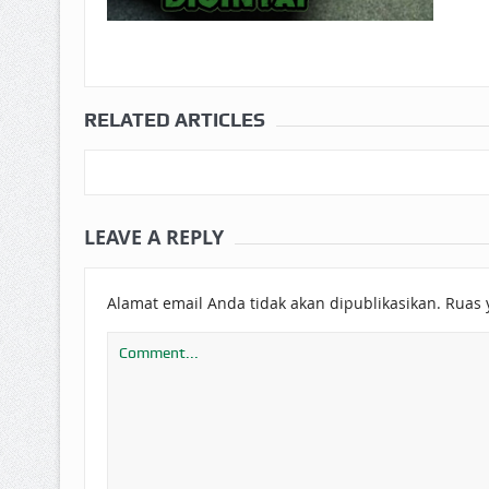
RELATED ARTICLES
LEAVE A REPLY
Alamat email Anda tidak akan dipublikasikan.
Ruas 