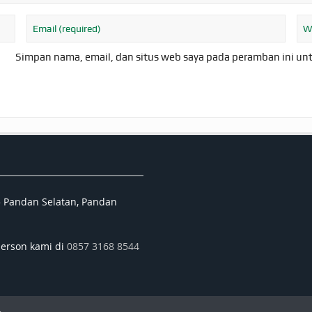
Simpan nama, email, dan situs web saya pada peramban ini un
5 Pandan Selatan, Pandan
person kami di
0857 3168 8544