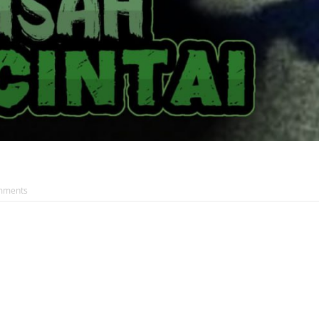
mments