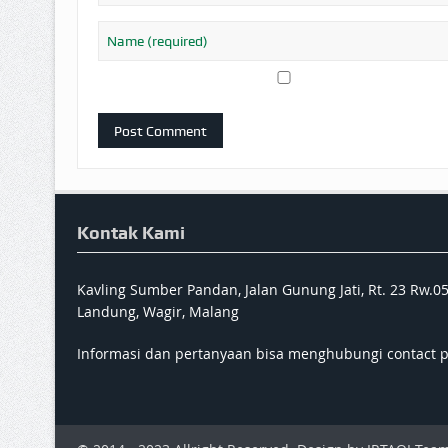
Kontak Kami
Kavling Sumber Pandan, Jalan Gunung Jati, Rt. 23 Rw.0
Landung, Wagir, Malang
Informasi dan pertanyaan bisa menghubungi contact 