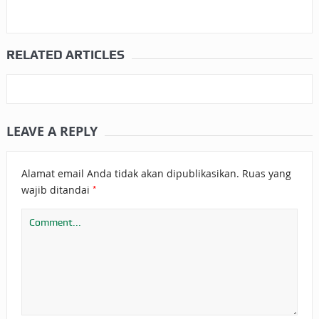
RELATED ARTICLES
LEAVE A REPLY
Alamat email Anda tidak akan dipublikasikan.
Ruas yang
*
wajib ditandai