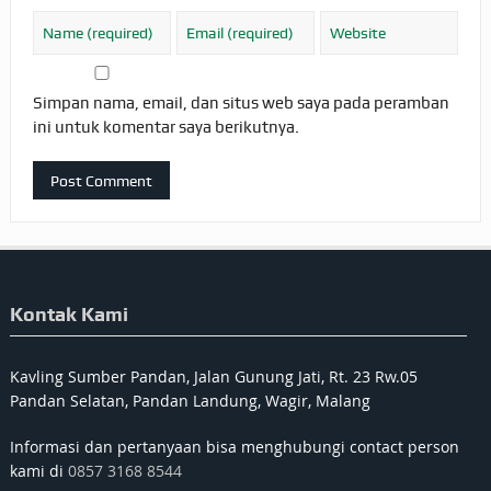
Simpan nama, email, dan situs web saya pada peramban
ini untuk komentar saya berikutnya.
Kontak Kami
Kavling Sumber Pandan, Jalan Gunung Jati, Rt. 23 Rw.05
Pandan Selatan, Pandan Landung, Wagir, Malang
Informasi dan pertanyaan bisa menghubungi contact person
kami di
0857 3168 8544