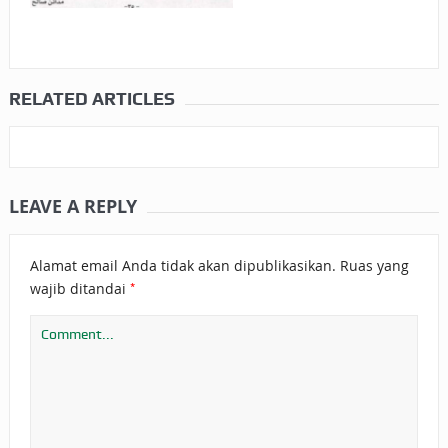
RELATED ARTICLES
LEAVE A REPLY
Alamat email Anda tidak akan dipublikasikan.
Ruas yang
*
wajib ditandai