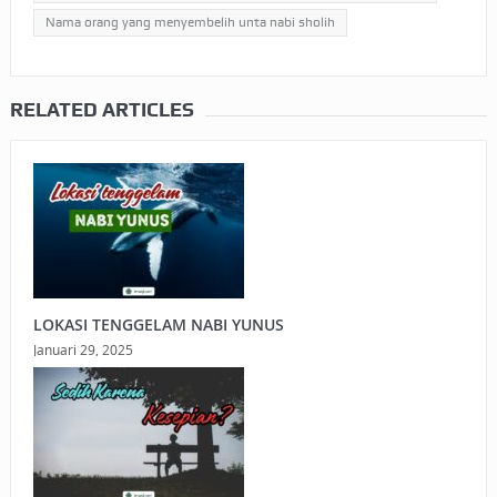
Nama orang yang menyembelih unta nabi sholih
RELATED ARTICLES
LOKASI TENGGELAM NABI YUNUS
Januari 29, 2025