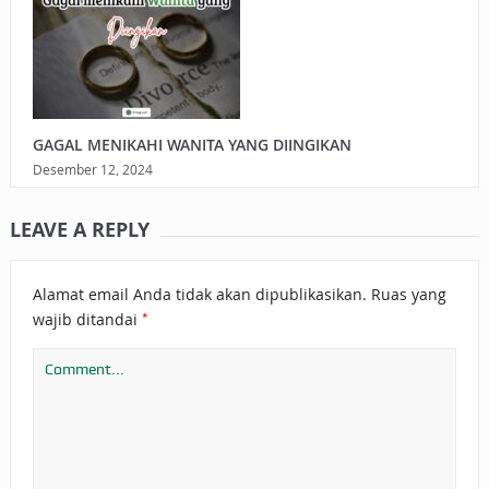
GAGAL MENIKAHI WANITA YANG DIINGIKAN
Desember 12, 2024
LEAVE A REPLY
Alamat email Anda tidak akan dipublikasikan.
Ruas yang
*
wajib ditandai