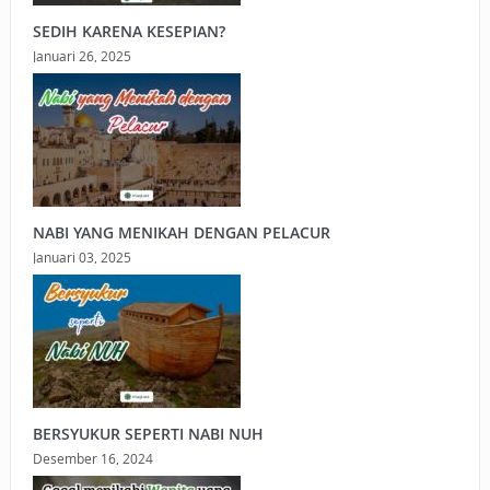
SEDIH KARENA KESEPIAN?
Januari 26, 2025
NABI YANG MENIKAH DENGAN PELACUR
Januari 03, 2025
BERSYUKUR SEPERTI NABI NUH
Desember 16, 2024