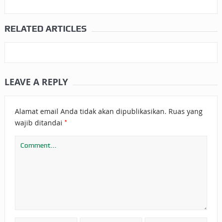
RELATED ARTICLES
LEAVE A REPLY
Alamat email Anda tidak akan dipublikasikan.
Ruas yang
*
wajib ditandai