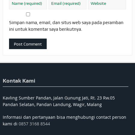
Simpan nama, email, dan situs web saya pada peramban
ini untuk komentar saya berikutnya.
Kontak Kami
Kavling Sumber Pandan, Jalan Gunung Jati, Rt. 23 Rw.05
Pandan Selatan, Pandan Landung, Wagir, Malang
Informasi dan pertanyaan bisa menghubungi contact person
kami di
0857 3168 8544