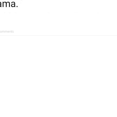
Comments