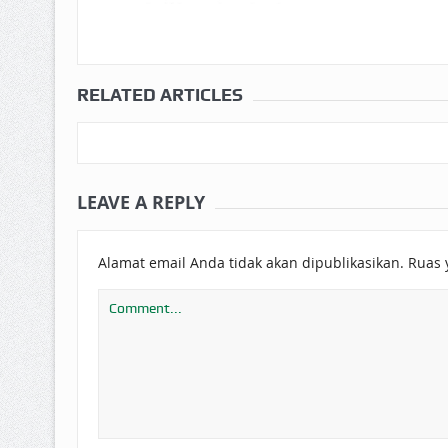
RELATED ARTICLES
LEAVE A REPLY
Alamat email Anda tidak akan dipublikasikan.
Ruas 