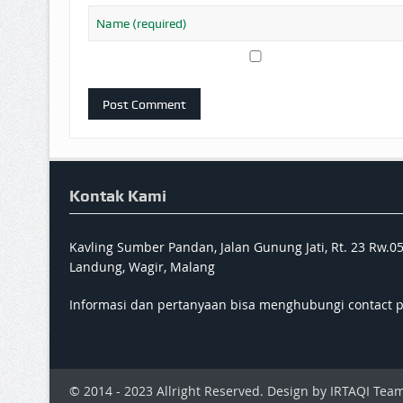
Kontak Kami
Kavling Sumber Pandan, Jalan Gunung Jati, Rt. 23 Rw.0
Landung, Wagir, Malang
Informasi dan pertanyaan bisa menghubungi contact 
© 2014 - 2023 Allright Reserved. Design by IRTAQI Team