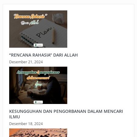
“RENCANA RAHASIA” DARI ALLAH
Desember 21, 2024
KESUNGGUHAN DAN PENGORBANAN DALAM MENCARI
ILMU
Desember 18, 2024