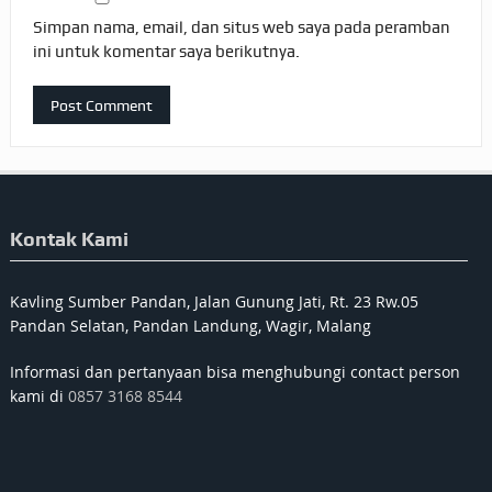
Simpan nama, email, dan situs web saya pada peramban
ini untuk komentar saya berikutnya.
Kontak Kami
Kavling Sumber Pandan, Jalan Gunung Jati, Rt. 23 Rw.05
Pandan Selatan, Pandan Landung, Wagir, Malang
Informasi dan pertanyaan bisa menghubungi contact person
kami di
0857 3168 8544