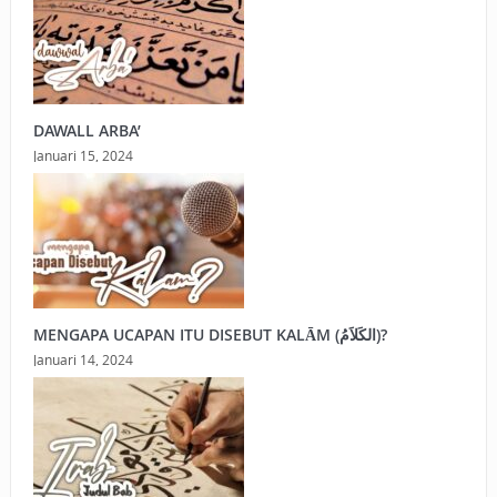
DAWALL ARBA’
Januari 15, 2024
MENGAPA UCAPAN ITU DISEBUT KALĀM (الكَلاَمُ)?
Januari 14, 2024