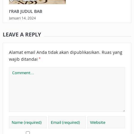
I’RAB JUDUL BAB
Januari 14, 2024
LEAVE A REPLY
Alamat email Anda tidak akan dipublikasikan.
Ruas yang
*
wajib ditandai